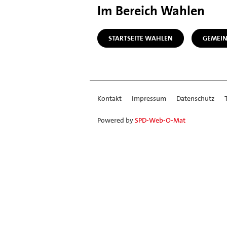
Im Bereich Wahlen
STARTSEITE WAHLEN
GEMEI
Kontakt
Impressum
Datenschutz
Powered by
SPD-Web-O-Mat