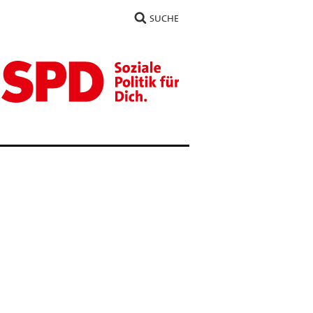
SUCHE