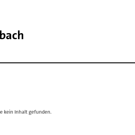
bach
e kein Inhalt gefunden.