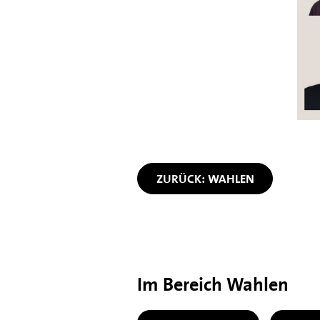
ZURÜCK: WAHLEN
Im Bereich Wahlen