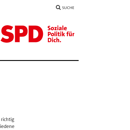
SUCHE
richtig
hiedene